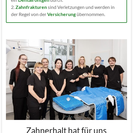
2.
Zahnfrakturen
sind Verletzungen und werden in
der Regel von der
Versicherung
übernommen.
Zahnerhalt hat für uns