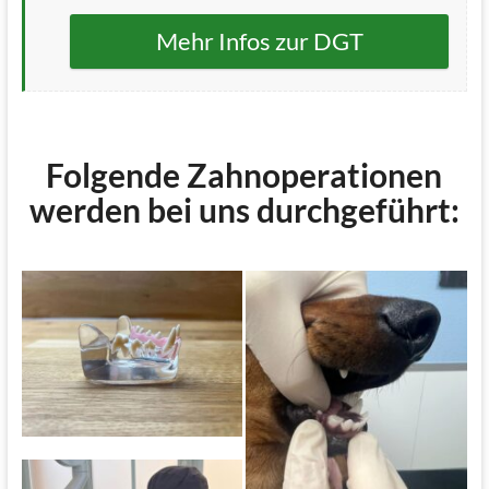
Mehr Infos zur DGT
Folgende Zahnoperationen
werden bei uns durchgeführt:
FORL Modell
Versorgung
Zahnfehlstellung