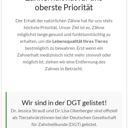
oberste Priorität
Der Erhalt der natürlichen Zähne hat für uns stets
höchste Priorität. Unser Ziel ist es, Zähne
möglichst lange gesund und funktionstüchtig zu
erhalten, um die
Lebensqualität Ihres Tieres
bestmöglich zu bewahren. Erst wenn ein
Zahnerhalt medizinisch nicht mehr sinnvoll oder
möglich ist, ziehen wir eine Entfernung des
Zahnes in Betracht.
Wir sind in der DGT gelistet!
Dr. Jessica Strauß und Dr. Lisa Oberberger sind offiziell
als Tierzahnärztinnen bei der Deutschen Gesellschaft
für Zahnheilkunde (DGT) gelistet.