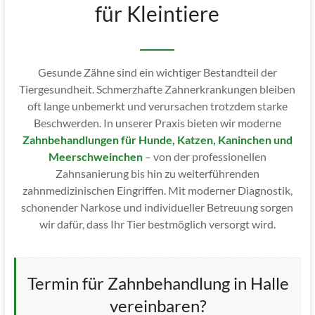
für Kleintiere
Gesunde Zähne sind ein wichtiger Bestandteil der
Tiergesundheit. Schmerzhafte Zahnerkrankungen bleiben
oft lange unbemerkt und verursachen trotzdem starke
Beschwerden. In unserer Praxis bieten wir moderne
Zahnbehandlungen für Hunde, Katzen, Kaninchen und
Meerschweinchen
– von der professionellen
Zahnsanierung bis hin zu weiterführenden
zahnmedizinischen Eingriffen. Mit moderner Diagnostik,
schonender Narkose und individueller Betreuung sorgen
wir dafür, dass Ihr Tier bestmöglich versorgt wird.
Termin für Zahnbehandlung in Halle
vereinbaren?