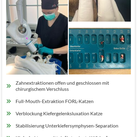
Zahnröntgen
Zahnextraktion
Zahnextraktionen offen und geschlossen mit
chirurgischem Verschluss
Full-Mouth-Extraktion FORL-Katzen
Verblockung Kiefergelenksluxation Katze
Stabilisierung Unterkiefersymphysen-Separation