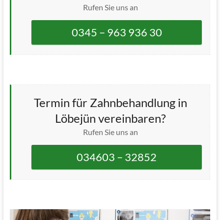
Rufen Sie uns an
0345 – 963 936 30
Termin für Zahnbehandlung in
Löbejün vereinbaren?
Rufen Sie uns an
034603 – 32852