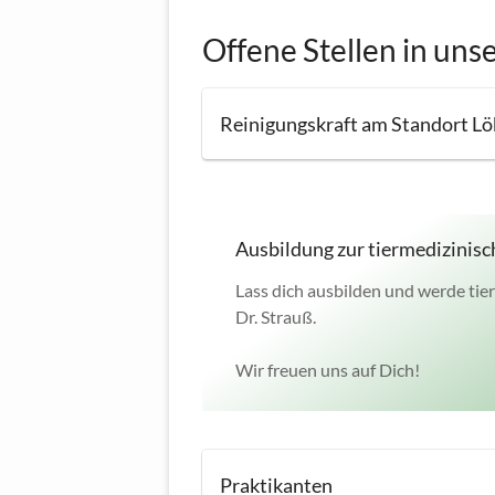
Offene Stellen in unse
Reinigungskraft am Standort Lö
Ausbildung zur tiermedizinisc
Lass dich ausbilden und werde tier
Dr. Strauß.
Wir freuen uns auf Dich!
Praktikanten