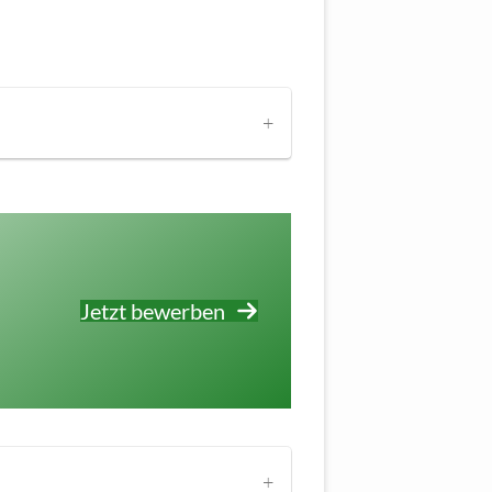
Jetzt bewerben