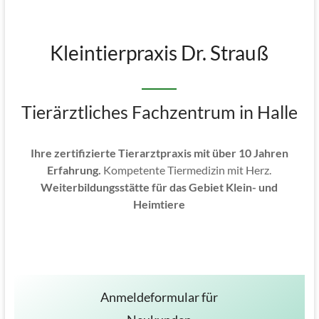
Kleintierpraxis Dr. Strauß
Tierärztliches Fachzentrum in Halle
Ihre zertifizierte Tierarztpraxis mit über 10 Jahren
Erfahrung.
Kompetente Tiermedizin mit Herz.
Weiterbildungsstätte für das Gebiet Klein- und
Heimtiere
Anmeldeformular für