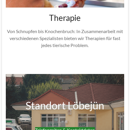
Therapie
Von Schnupfen bis Knochenbruch: In Zusammenarbeit mit
verschiedenen Spezialisten bieten wir Therapien für fast
jedes tierische Problem.
Standort Löbejün
Telefonzeiten & Kontaktdaten