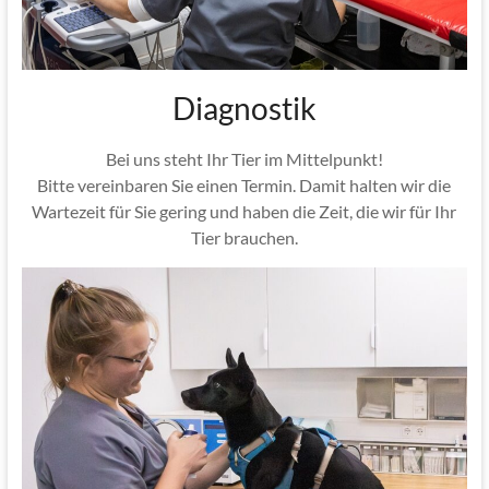
Diagnostik
Bei uns steht Ihr Tier im Mittelpunkt!
Bitte vereinbaren Sie einen Termin. Damit halten wir die
Wartezeit für Sie gering und haben die Zeit, die wir für Ihr
Tier brauchen.