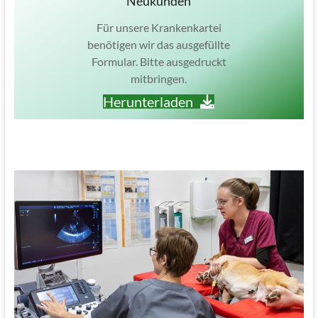
Neukunden
Für unsere Krankenkartei
benötigen wir das ausgefüllte
Formular. Bitte ausgedruckt
mitbringen.
Herunterladen