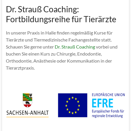
Dr. Strauß Coaching:
Fortbildungsreihe für Tierärzte
In unserer Praxis in Halle finden regelmäßig Kurse für
Tierärzte und Tiermedizinische Fachangestellte statt.
Schauen Sie gerne unter
Dr. Strauß Coaching
vorbei und
buchen Sie einen Kurs zu Chirurgie, Endodontie,
Orthodontie, Anästhesie oder Kommunikation in der
Tierarztpraxis.