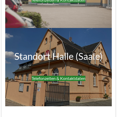
Standort Halle (Saale)
Telefonzeiten & Kontaktdaten