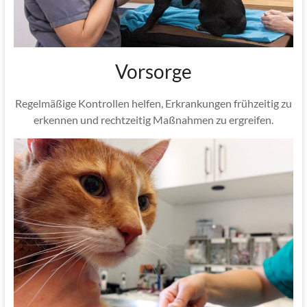
Vorsorge
Regelmäßige Kontrollen helfen, Erkrankungen frühzeitig zu
erkennen und rechtzeitig Maßnahmen zu ergreifen.