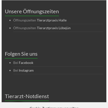
Unsere Öffnungszeiten
Öffnungszeiten
Tierarztpraxis Halle
Öffnungszeiten
Tierarztpraxis Löbejün
Folgen Sie uns
Bei
Facebook
Bei
Instagram
Tierarzt-Notdienst